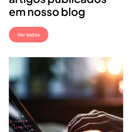
em nosso blog
Ver todos