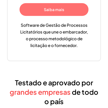
Saiba mais
Software de Gestão de Processos
Licitatórios que une o embarcador,
o processo metodológico de
licitação e o fornecedor.
Testado e aprovado por
grandes empresas
de todo
o país