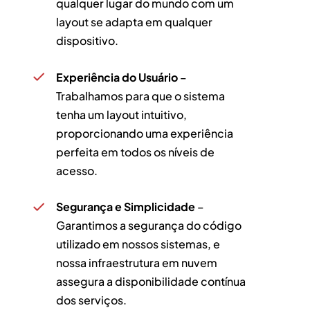
qualquer lugar do mundo com um
layout se adapta em qualquer
dispositivo.
Experiência do Usuário
–
Trabalhamos para que o sistema
tenha um layout intuitivo,
proporcionando uma experiência
perfeita em todos os níveis de
acesso.
Segurança e Simplicidade
–
Garantimos a segurança do código
utilizado em nossos sistemas, e
nossa infraestrutura em nuvem
assegura a disponibilidade contínua
dos serviços.