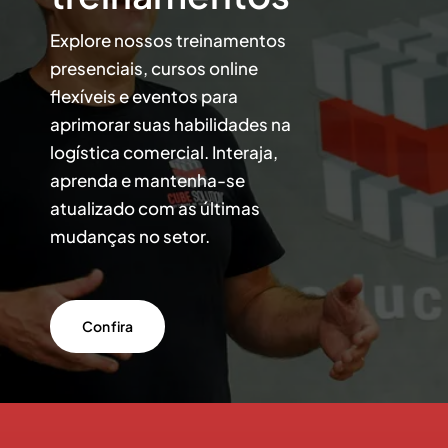
Explore nossos treinamentos
presenciais, cursos online
flexíveis e eventos para
aprimorar suas habilidades na
logística comercial. Interaja,
aprenda e mantenha-se
atualizado com as últimas
mudanças no setor.
Confira