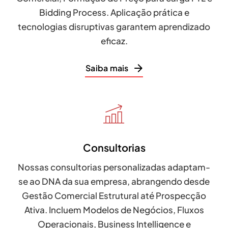
Bidding Process. Aplicação prática e
tecnologias disruptivas garantem aprendizado
eficaz.
Saiba mais
Consultorias
Nossas consultorias personalizadas adaptam-
se ao DNA da sua empresa, abrangendo desde
Gestão Comercial Estrutural até Prospecção
Ativa. Incluem Modelos de Negócios, Fluxos
Operacionais, Business Intelligence e