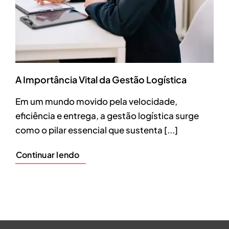
A Importância Vital da Gestão Logística
Em um mundo movido pela velocidade,
eficiência e entrega, a gestão logística surge
como o pilar essencial que sustenta [...]
Continuar lendo