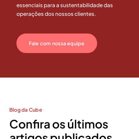
essenciais para a sustentabilidade das
operações dos nossos clientes.
Fale com nossa equipe
Blog da Cube
Confira os últimos
artigos publicados