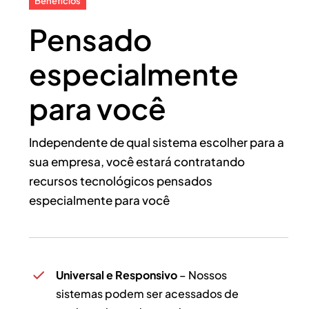
Benefícios
Pensado
especialmente
para você
Independente de qual sistema escolher para a
sua empresa, você estará contratando
recursos tecnológicos pensados
especialmente para você
Universal e Responsivo
– Nossos
sistemas podem ser acessados de