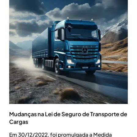
Mudanças na Lei de Seguro de Transporte de
Cargas
Em 30/12/2022, foi promulgada a Medida