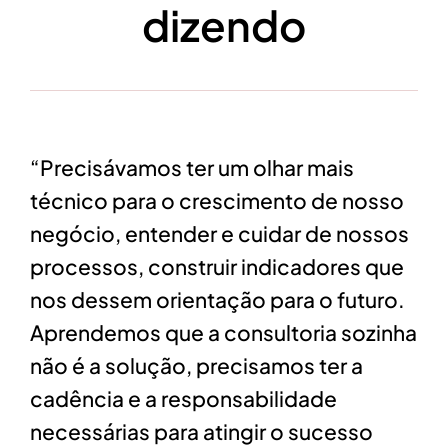
dizendo
“
Precisávamos ter um olhar mais
técnico para o crescimento de nosso
negócio, entender e cuidar de nossos
processos, construir indicadores que
nos dessem orientação para o futuro.
Aprendemos que a consultoria sozinha
não é a solução, precisamos ter a
cadência e a responsabilidade
necessárias para atingir o sucesso