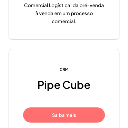
Comercial Logística: da pré-venda
à venda em um processo
comercial.
CRM
Pipe Cube
Saiba mais