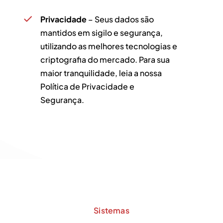
Privacidade
– Seus dados são
mantidos em sigilo e segurança,
utilizando as melhores tecnologias e
criptografia do mercado. Para sua
maior tranquilidade, leia a nossa
Política de Privacidade e
Segurança.
Sistemas