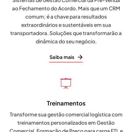
Sistemas de Gestão Comercial da Pré-Venda
ao Fechamento do Acordo. Mais que um CRM
comum; é a chave para resultados
extraordinários e sustentáveis em sua
transportadora. Soluções que transformarão a
dinâmica do seu negócio.
Saiba mais
Treinamentos
Transforme sua gestão comercial logística com
treinamentos personalizados em Gestão
Comercial, Formação de Preço para carga FTL e