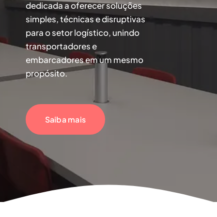
dedicada a oferecer soluções
simples, técnicas e disruptivas
para o setor logístico, unindo
transportadores e
embarcadores em um mesmo
propósito.
Saiba mais