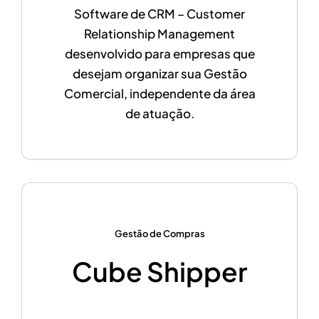
Software de CRM – Customer
Relationship Management
desenvolvido para empresas que
desejam organizar sua Gestão
Comercial, independente da área
de atuação.
Gestão de Compras
Cube Shipper