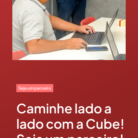
Seja um parceiro
Caminhe lado a
lado com a Cube!