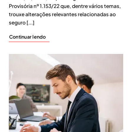
Provisória nº 1.153/22 que, dentre vários temas,
trouxe alterações relevantes relacionadas ao
seguro [...]
Continuar lendo