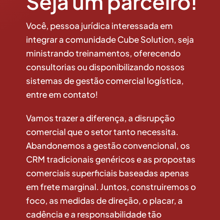
Seja um parceiro!
Você, pessoa jurídica interessada em
integrar a comunidade Cube Solution, seja
ministrando treinamentos, oferecendo
consultorias ou disponibilizando nossos
sistemas de gestão comercial logística,
entre em contato!
Vamos trazer a diferença, a disrupção
comercial que o setor tanto necessita.
Abandonemos a gestão convencional, os
CRM tradicionais genéricos e as propostas
comerciais superficiais baseadas apenas
em frete marginal. Juntos, construiremos o
foco, as medidas de direção, o placar, a
cadência e a responsabilidade tão