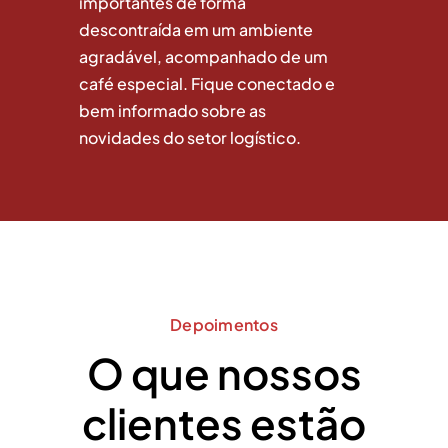
importantes de forma
descontraída em um ambiente
agradável, acompanhado de um
café especial. Fique conectado e
bem informado sobre as
novidades do setor logístico.
Depoimentos
O que nossos
clientes estão